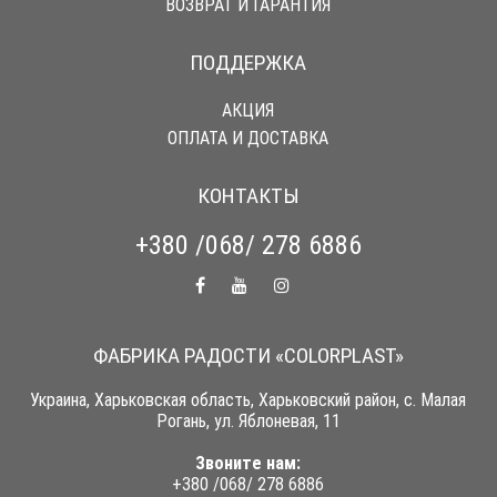
ВОЗВРАТ И ГАРАНТИЯ
ПОДДЕРЖКА
АКЦИЯ
ОПЛАТА И ДОСТАВКА
КОНТАКТЫ
+380 /068/ 278 6886
ФАБРИКА РАДОСТИ «COLORPLAST»
Украина, Харьковская область, Харьковский район, с. Малая
Рогань, ул. Яблоневая, 11
Звоните нам:
+380 /068/ 278 6886