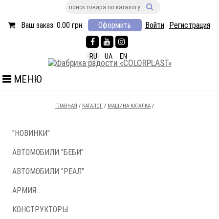
Ваш заказ:
0.00
грн
Оформить
Войти
Регистрация
RU
UA
EN
МЕНЮ
ГЛАВНАЯ
/
КАТАЛОГ
/
МАШИНА-КАТАЛКА
/
"НОВИНКИ"
АВТОМОБИЛИ "БЕБИ"
АВТОМОБИЛИ "РЕАЛ"
АРМИЯ
КОНСТРУКТОРЫ