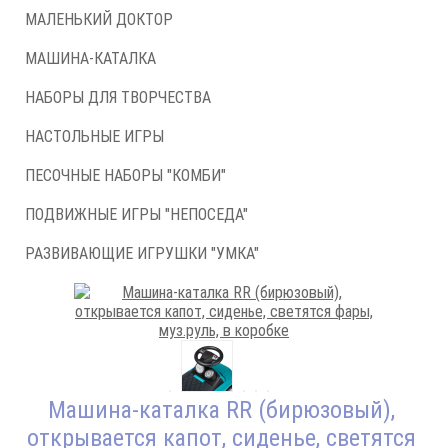
МАЛЕНЬКИЙ ДОКТОР
МАШИНА-КАТАЛКА
НАБОРЫ ДЛЯ ТВОРЧЕСТВА
НАСТОЛЬНЫЕ ИГРЫ
ПЕСОЧНЫЕ НАБОРЫ "КОМБИ"
ПОДВИЖНЫЕ ИГРЫ "НЕПОСЕДА"
РАЗВИВАЮЩИЕ ИГРУШКИ "УМКА"
Машина-каталка RR (бирюзовый),
открывается капот, сиденье, светятся