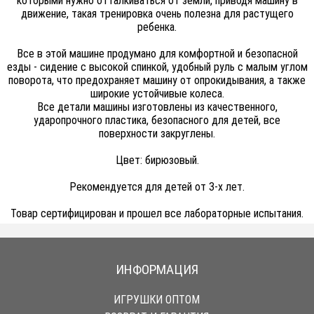
которыми нужно отталкиваться от земли, приводя машину в
движение, такая тренировка очень полезна для растущего
ребенка.
Все в этой машине продумано для комфортной и безопасной
езды - сидение с высокой спинкой, удобный руль с малым углом
поворота, что предохраняет машину от опрокидывания, а также
широкие устойчивые колеса.
Все детали машины изготовлены из качественного,
ударопрочного пластика, безопасного для детей, все
поверхности закруглены.
Цвет: бирюзовый.
Рекомендуется для детей от 3-х лет.
Товар сертифицирован и прошел все лабораторные испытания.
ИНФОРМАЦИЯ
ИГРУШКИ ОПТОМ