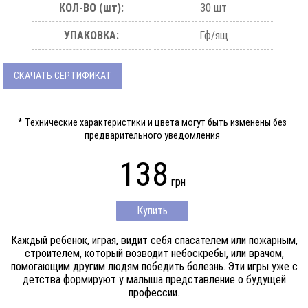
КОЛ-ВО (шт):
30 шт
УПАКОВКА:
Гф/ящ
СКАЧАТЬ СЕРТИФИКАТ
* Технические характеристики и цвета могут быть изменены без
предварительного уведомления
138
грн
Купить
Каждый ребенок, играя, видит себя спасателем или пожарным,
строителем, который возводит небоскребы, или врачом,
помогающим другим людям победить болезнь. Эти игры уже с
детства формируют у малыша представление о будущей
профессии.