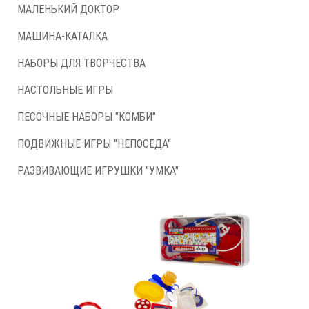
МАЛЕНЬКИЙ ДОКТОР
МАШИНА-КАТАЛКА
НАБОРЫ ДЛЯ ТВОРЧЕСТВА
НАСТОЛЬНЫЕ ИГРЫ
ПЕСОЧНЫЕ НАБОРЫ "КОМБИ"
ПОДВИЖНЫЕ ИГРЫ "НЕПОСЕДА"
РАЗВИВАЮЩИЕ ИГРУШКИ "УМКА"