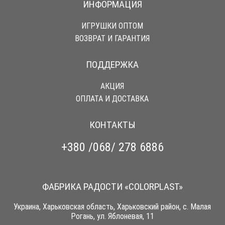
ИНФОРМАЦИЯ
ИГРУШКИ ОПТОМ
ВОЗВРАТ И ГАРАНТИЯ
ПОДДЕРЖКА
АКЦИЯ
ОПЛАТА И ДОСТАВКА
КОНТАКТЫ
+380 /068/ 278 6886
ФАБРИКА РАДОСТИ «COLORPLAST»
Украина, Харьковская область, Харьковский район, с. Малая
Рогань, ул. Яблоневая, 11