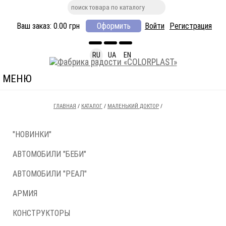
Ваш заказ:
0.00
грн
Оформить
Войти
Регистрация
RU
UA
EN
МЕНЮ
ГЛАВНАЯ
/
КАТАЛОГ
/
МАЛЕНЬКИЙ ДОКТОР
/
"НОВИНКИ"
АВТОМОБИЛИ "БЕБИ"
АВТОМОБИЛИ "РЕАЛ"
АРМИЯ
КОНСТРУКТОРЫ