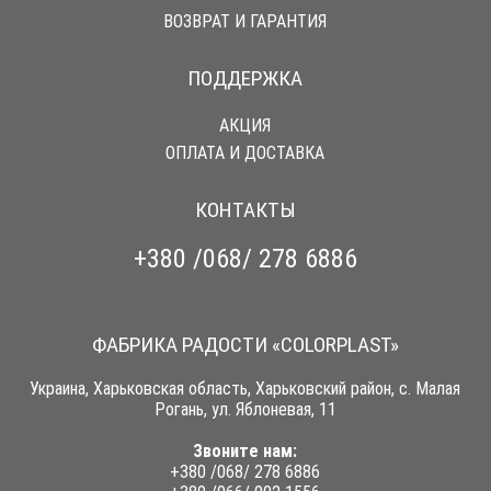
ВОЗВРАТ И ГАРАНТИЯ
ПОДДЕРЖКА
АКЦИЯ
ОПЛАТА И ДОСТАВКА
КОНТАКТЫ
+380 /068/ 278 6886
ФАБРИКА РАДОСТИ «COLORPLAST»
Украина, Харьковская область, Харьковский район, с. Малая
Рогань, ул. Яблоневая, 11
Звоните нам:
+380 /068/ 278 6886