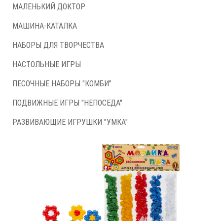
МАЛЕНЬКИЙ ДОКТОР
МАШИНА-КАТАЛКА
НАБОРЫ ДЛЯ ТВОРЧЕСТВА
НАСТОЛЬНЫЕ ИГРЫ
ПЕСОЧНЫЕ НАБОРЫ "КОМБИ"
ПОДВИЖНЫЕ ИГРЫ "НЕПОСЕДА"
РАЗВИВАЮЩИЕ ИГРУШКИ "УМКА"