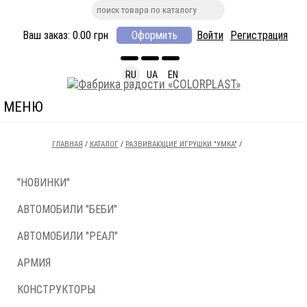
Ваш заказ:
0.00
грн
Оформить
Войти
Регистрация
RU
UA
EN
МЕНЮ
ГЛАВНАЯ
/
КАТАЛОГ
/
РАЗВИВАЮЩИЕ ИГРУШКИ "УМКА"
/
"НОВИНКИ"
АВТОМОБИЛИ "БЕБИ"
АВТОМОБИЛИ "РЕАЛ"
АРМИЯ
КОНСТРУКТОРЫ