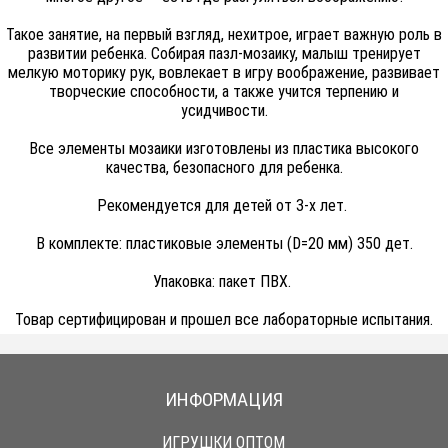
Такое занятие, на первый взгляд, нехитрое, играет важную роль в
развитии ребенка. Собирая пазл-мозаику, малыш тренирует
мелкую моторику рук, вовлекает в игру воображение, развивает
творческие способности, а также учится терпению и
усидчивости.
Все элементы мозаики изготовлены из пластика высокого
качества, безопасного для ребенка.
Рекомендуется для детей от 3-х лет.
В комплекте: пластиковые элементы (D=20 мм) 350 дет.
Упаковка: пакет ПВХ.
Товар сертифицирован и прошел все лабораторные испытания.
ИНФОРМАЦИЯ
ИГРУШКИ ОПТОМ