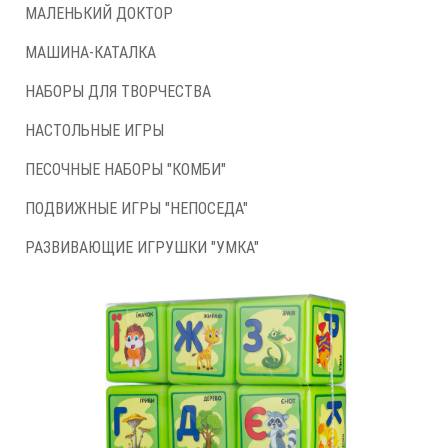
МАЛЕНЬКИЙ ДОКТОР
МАШИНА-КАТАЛКА
НАБОРЫ ДЛЯ ТВОРЧЕСТВА
НАСТОЛЬНЫЕ ИГРЫ
ПЕСОЧНЫЕ НАБОРЫ "КОМБИ"
ПОДВИЖНЫЕ ИГРЫ "НЕПОСЕДА"
РАЗВИВАЮЩИЕ ИГРУШКИ "УМКА"