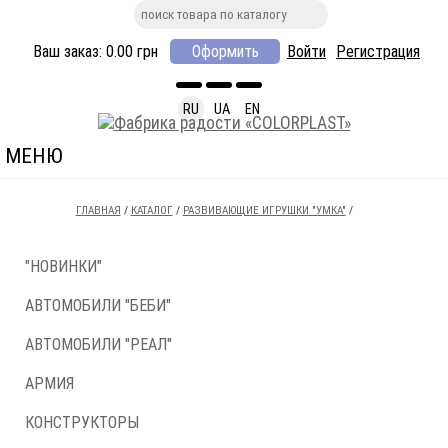
Ваш заказ:
0.00
грн
Оформить
Войти
Регистрация
RU
UA
EN
МЕНЮ
ГЛАВНАЯ
/
КАТАЛОГ
/
РАЗВИВАЮЩИЕ ИГРУШКИ "УМКА"
/
"НОВИНКИ"
АВТОМОБИЛИ "БЕБИ"
АВТОМОБИЛИ "РЕАЛ"
АРМИЯ
КОНСТРУКТОРЫ