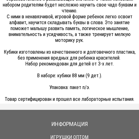
набором родителям будет несложно научить свое чадо буквам и
чтению.
С ними в ненавязчивой, игровой форме ребенок легко освоит
алфавит, научится складывать буквы в слова. Это занятие
поможет малышу развить память, логическое мышление,
внимательность и усидчивость, а также тренирует мелкую
моторику рук.
Кубики изготовлены из качественного и долговечного пластика,
без применения вредных для ребенка красителей.
Набор рекомендован для детей от 3-х лет.
В наборе: кубики 88 мм (9 дет.).
Упаковка: пакет п/э.
Товар сертифицирован и прошел все лабораторные испытания.
ИНФОРМАЦИЯ
ИГРУШКИ ОПТОМ