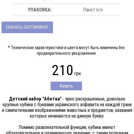
УПАКОВКА:
Пакет п/э
СКАЧАТЬ СЕРТИФИКАТ
* Технические характеристики и цвета могут быть изменены без
предварительного уведомления
210
грн
Купить
Детский набор "Абетка"
- ярко раскрашенные, довольно
крупные кубики с буквами украинского алфавита на каждой грани
и симпатичными изображениями животных и предметов, названия
которых начинаются на данную букву.
Помимо развлекательной функции, кубики имеют
образовательное и развивающее значение: с таким полезным