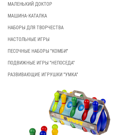
МАЛЕНЬКИЙ ДОКТОР
МАШИНА-КАТАЛКА
НАБОРЫ ДЛЯ ТВОРЧЕСТВА
НАСТОЛЬНЫЕ ИГРЫ
ПЕСОЧНЫЕ НАБОРЫ "КОМБИ"
ПОДВИЖНЫЕ ИГРЫ "НЕПОСЕДА"
РАЗВИВАЮЩИЕ ИГРУШКИ "УМКА"