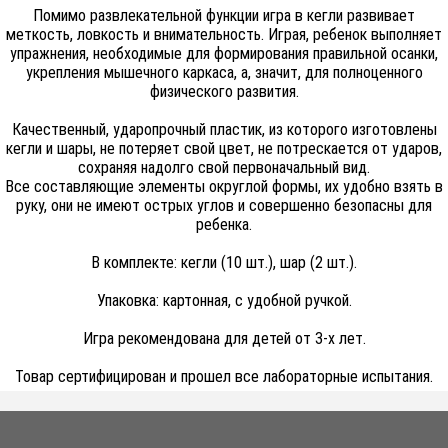
Помимо развлекательной функции игра в кегли развивает
меткость, ловкость и внимательность. Играя, ребенок выполняет
упражнения, необходимые для формирования правильной осанки,
укрепления мышечного каркаса, а, значит, для полноценного
физического развития.
Качественный, ударопрочный пластик, из которого изготовлены
кегли и шары, не потеряет свой цвет, не потрескается от ударов,
сохраняя надолго свой первоначальный вид.
Все составляющие элементы округлой формы, их удобно взять в
руку, они не имеют острых углов и совершенно безопасны для
ребенка.
В комплекте: кегли (10 шт.), шар (2 шт.).
Упаковка: картонная, с удобной ручкой.
Игра рекомендована для детей от 3-х лет.
Товар сертифицирован и прошел все лабораторные испытания.