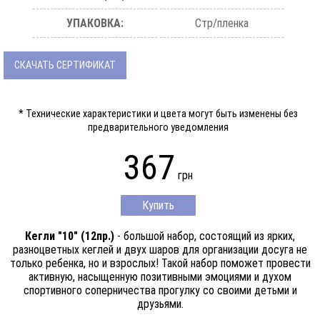
УПАКОВКА:
Стр/пленка
СКАЧАТЬ СЕРТИФИКАТ
* Технические характеристики и цвета могут быть изменены без
предварительного уведомления
367
грн
Купить
Кегли "10" (12пр.)
- большой набор, состоящий из ярких,
разноцветных кеглей и двух шаров для организации досуга не
только ребенка, но и взрослых! Такой набор поможет провести
активную, насыщенную позитивными эмоциями и духом
спортивного соперничества прогулку со своими детьми и
друзьями.