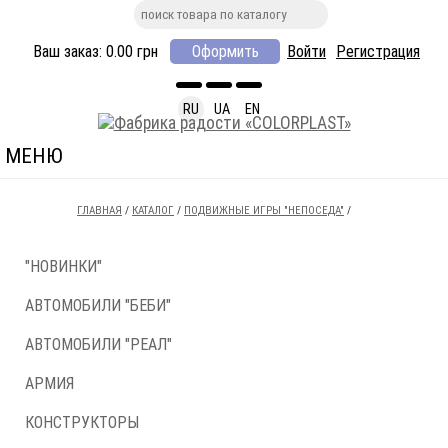
Ваш заказ:
0.00
грн
Оформить
Войти
Регистрация
RU
UA
EN
МЕНЮ
ГЛАВНАЯ
/
КАТАЛОГ
/
ПОДВИЖНЫЕ ИГРЫ "НЕПОСЕДА"
/
"НОВИНКИ"
АВТОМОБИЛИ "БЕБИ"
АВТОМОБИЛИ "РЕАЛ"
АРМИЯ
КОНСТРУКТОРЫ