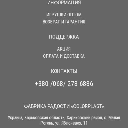
ИНФОРМАЦИЯ
ИГРУШКИ ОПТОМ
ВОЗВРАТ И ГАРАНТИЯ
ПОДДЕРЖКА
АКЦИЯ
ОПЛАТА И ДОСТАВКА
КОНТАКТЫ
+380 /068/ 278 6886
ФАБРИКА РАДОСТИ «COLORPLAST»
Украина, Харьковская область, Харьковский район, с. Малая
Рогань, ул. Яблоневая, 11