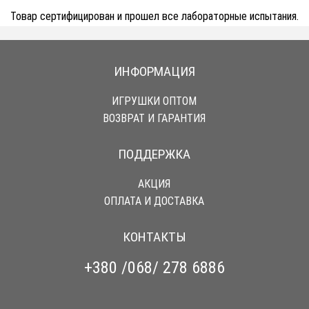
Товар сертифицирован и прошел все лабораторные испытания.
ИНФОРМАЦИЯ
ИГРУШКИ ОПТОМ
ВОЗВРАТ И ГАРАНТИЯ
ПОДДЕРЖКА
АКЦИЯ
ОПЛАТА И ДОСТАВКА
КОНТАКТЫ
+380 /068/ 278 6886