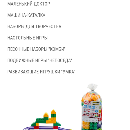
МАЛЕНЬКИЙ ДОКТОР
МАШИНА-КАТАЛКА
НАБОРЫ ДЛЯ ТВОРЧЕСТВА
НАСТОЛЬНЫЕ ИГРЫ
ПЕСОЧНЫЕ НАБОРЫ "КОМБИ"
ПОДВИЖНЫЕ ИГРЫ "НЕПОСЕДА"
РАЗВИВАЮЩИЕ ИГРУШКИ "УМКА"