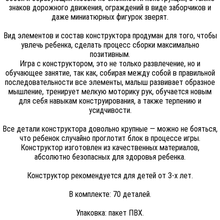
знаков дорожного движения, ограждений в виде заборчиков и
даже миниатюрных фигурок зверят.
Вид элементов и состав конструктора продуман для того, чтобы
увлечь ребенка, сделать процесс сборки максимально
позитивным.
Игра с конструктором, это не только развлечение, но и
обучающее занятие, так как, собирая между собой в правильной
последовательности все элементы, малыш развивает образное
мышление, тренирует мелкую моторику рук, обучается новым
для себя навыкам конструирования, а также терпению и
усидчивости.
Все детали конструктора довольно крупные — можно не бояться,
что ребенок случайно проглотит блок в процессе игры.
Конструктор изготовлен из качественных материалов,
абсолютно безопасных для здоровья ребенка.
Конструктор рекомендуется для детей от 3-х лет.
В комплекте: 70 деталей.
Упаковка: пакет ПВХ.