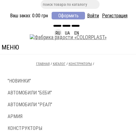
Ваш заказ:
0.00
грн
Оформить
Войти
Регистрация
RU
UA
EN
МЕНЮ
ГЛАВНАЯ
/
КАТАЛОГ
/
КОНСТРУКТОРЫ
/
"НОВИНКИ"
АВТОМОБИЛИ "БЕБИ"
АВТОМОБИЛИ "РЕАЛ"
АРМИЯ
КОНСТРУКТОРЫ