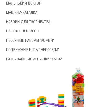
МАЛЕНЬКИЙ ДОКТОР
МАШИНА-КАТАЛКА
НАБОРЫ ДЛЯ ТВОРЧЕСТВА
НАСТОЛЬНЫЕ ИГРЫ
ПЕСОЧНЫЕ НАБОРЫ "КОМБИ"
ПОДВИЖНЫЕ ИГРЫ "НЕПОСЕДА"
РАЗВИВАЮЩИЕ ИГРУШКИ "УМКА"