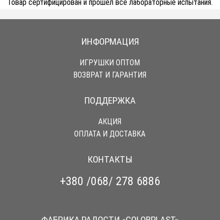
Товар сертифицирован и прошел все лабораторные испытания.
ИНФОРМАЦИЯ
ИГРУШКИ ОПТОМ
ВОЗВРАТ И ГАРАНТИЯ
ПОДДЕРЖКА
АКЦИЯ
ОПЛАТА И ДОСТАВКА
КОНТАКТЫ
+380 /068/ 278 6886
ФАБРИКА РАДОСТИ «COLORPLAST»