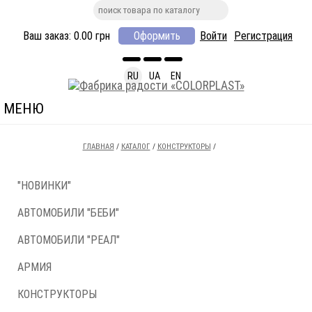
Ваш заказ:
0.00
грн
Оформить
Войти
Регистрация
RU
UA
EN
МЕНЮ
ГЛАВНАЯ
/
КАТАЛОГ
/
КОНСТРУКТОРЫ
/
"НОВИНКИ"
АВТОМОБИЛИ "БЕБИ"
АВТОМОБИЛИ "РЕАЛ"
АРМИЯ
КОНСТРУКТОРЫ