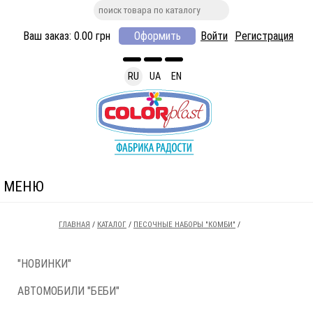
Ваш заказ:
0.00
грн
Оформить
Войти
Регистрация
RU
UA
EN
МЕНЮ
ГЛАВНАЯ
/
КАТАЛОГ
/
ПЕСОЧНЫЕ НАБОРЫ "КОМБИ"
/
"НОВИНКИ"
АВТОМОБИЛИ "БЕБИ"