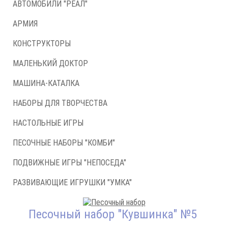
АВТОМОБИЛИ "РЕАЛ"
АРМИЯ
КОНСТРУКТОРЫ
МАЛЕНЬКИЙ ДОКТОР
МАШИНА-КАТАЛКА
НАБОРЫ ДЛЯ ТВОРЧЕСТВА
НАСТОЛЬНЫЕ ИГРЫ
ПЕСОЧНЫЕ НАБОРЫ "КОМБИ"
ПОДВИЖНЫЕ ИГРЫ "НЕПОСЕДА"
РАЗВИВАЮЩИЕ ИГРУШКИ "УМКА"
Песочный набор "Кувшинка" №5