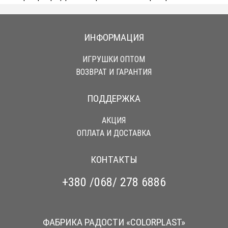
ИНФОРМАЦИЯ
ИГРУШКИ ОПТОМ
ВОЗВРАТ И ГАРАНТИЯ
ПОДДЕРЖКА
АКЦИЯ
ОПЛАТА И ДОСТАВКА
КОНТАКТЫ
+380 /068/ 278 6886
ФАБРИКА РАДОСТИ «COLORPLAST»