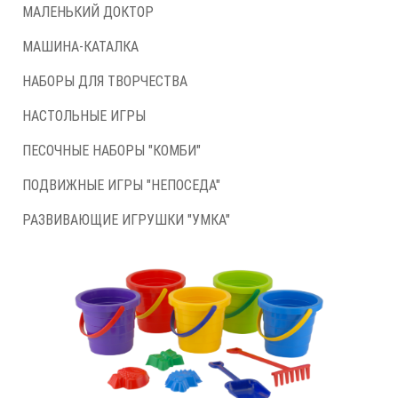
МАЛЕНЬКИЙ ДОКТОР
МАШИНА-КАТАЛКА
НАБОРЫ ДЛЯ ТВОРЧЕСТВА
НАСТОЛЬНЫЕ ИГРЫ
ПЕСОЧНЫЕ НАБОРЫ "КОМБИ"
ПОДВИЖНЫЕ ИГРЫ "НЕПОСЕДА"
РАЗВИВАЮЩИЕ ИГРУШКИ "УМКА"