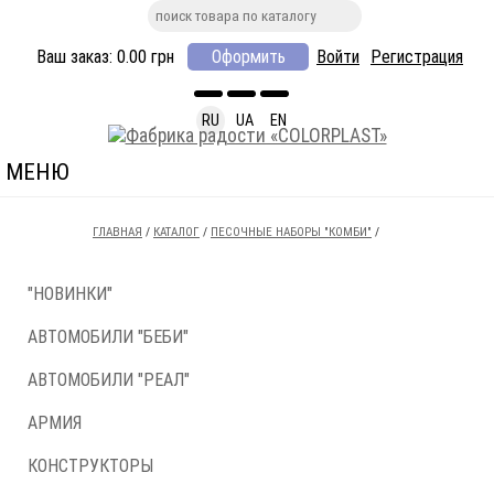
Ваш заказ:
0.00
грн
Оформить
Войти
Регистрация
RU
UA
EN
МЕНЮ
ГЛАВНАЯ
/
КАТАЛОГ
/
ПЕСОЧНЫЕ НАБОРЫ "КОМБИ"
/
"НОВИНКИ"
АВТОМОБИЛИ "БЕБИ"
АВТОМОБИЛИ "РЕАЛ"
АРМИЯ
КОНСТРУКТОРЫ