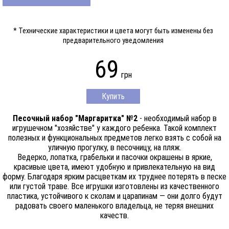
* Технические характеристики и цвета могут быть изменены без
предварительного уведомления
69
грн
Купить
Песочный набор "Маргаритка" №2
- необходимый набор в
игрушечном "хозяйстве" у каждого ребенка. Такой комплект
полезных и функциональных предметов легко взять с собой на
уличную прогулку, в песочницу, на пляж.
Ведерко, лопатка, грабельки и пасочки окрашены в яркие,
красивые цвета, имеют удобную и привлекательную на вид
форму. Благодаря ярким расцветкам их труднее потерять в песке
или густой траве. Все игрушки изготовлены из качественного
пластика, устойчивого к сколам и царапинам — они долго будут
радовать своего маленького владельца, не теряя внешних
качеств.