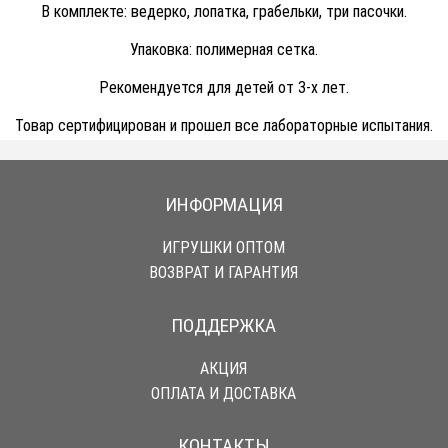
В комплекте: ведерко, лопатка, грабельки, три пасочки.
Упаковка: полимерная сетка.
Рекомендуется для детей от 3-х лет.
Товар сертифицирован и прошел все лабораторные испытания.
ИНФОРМАЦИЯ
ИГРУШКИ ОПТОМ
ВОЗВРАТ И ГАРАНТИЯ
ПОДДЕРЖКА
АКЦИЯ
ОПЛАТА И ДОСТАВКА
КОНТАКТЫ