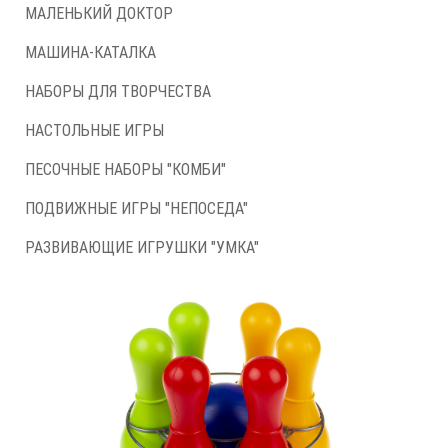
МАЛЕНЬКИЙ ДОКТОР
МАШИНА-КАТАЛКА
НАБОРЫ ДЛЯ ТВОРЧЕСТВА
НАСТОЛЬНЫЕ ИГРЫ
ПЕСОЧНЫЕ НАБОРЫ "КОМБИ"
ПОДВИЖНЫЕ ИГРЫ "НЕПОСЕДА"
РАЗВИВАЮЩИЕ ИГРУШКИ "УМКА"