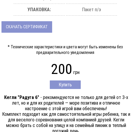
УПАКОВКА:
Пакет п/э
СКАЧАТЬ СЕРТИФИКАТ
* Технические характеристики и цвета могут быть изменены без
предварительного уведомления
200
грн
Купить
Кегли "Радуга 6"
- рекомендуются не только для детей от 3-х
лет, но и для их родителей — море позитива и отличное
настроение с этой игрой вам обеспечены!
Комплект подходит как для самостоятельной игры ребенка, так и
для веселого соревнования целой компанией друзей. Кегли
можно брать с собой на улицу и на семейный пикник в теплый
погожий день.