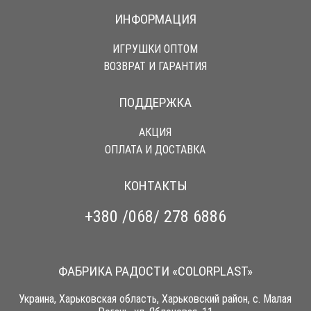
ИНФОРМАЦИЯ
ИГРУШКИ ОПТОМ
ВОЗВРАТ И ГАРАНТИЯ
ПОДДЕРЖКА
АКЦИЯ
ОПЛАТА И ДОСТАВКА
КОНТАКТЫ
+380 /068/ 278 6886
ФАБРИКА РАДОСТИ «COLORPLAST»
Украина, Харьковская область, Харьковский район, с. Малая