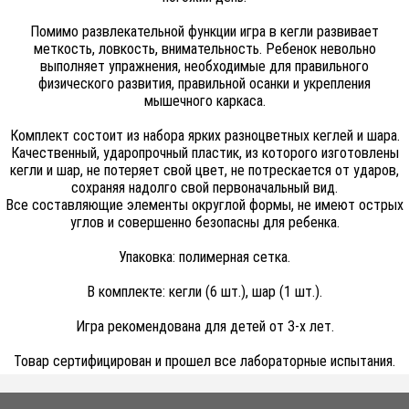
Помимо развлекательной функции игра в кегли развивает
меткость, ловкость, внимательность. Ребенок невольно
выполняет упражнения, необходимые для правильного
физического развития, правильной осанки и укрепления
мышечного каркаса.
Комплект состоит из набора ярких разноцветных кеглей и шара.
Качественный, ударопрочный пластик, из которого изготовлены
кегли и шар, не потеряет свой цвет, не потрескается от ударов,
сохраняя надолго свой первоначальный вид.
Все составляющие элементы округлой формы, не имеют острых
углов и совершенно безопасны для ребенка.
Упаковка: полимерная сетка.
В комплекте: кегли (6 шт.), шар (1 шт.).
Игра рекомендована для детей от 3-х лет.
Товар сертифицирован и прошел все лабораторные испытания.