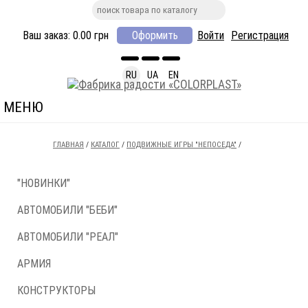
Ваш заказ:
0.00
грн
Оформить
Войти
Регистрация
RU
UA
EN
МЕНЮ
ГЛАВНАЯ
/
КАТАЛОГ
/
ПОДВИЖНЫЕ ИГРЫ "НЕПОСЕДА"
/
"НОВИНКИ"
АВТОМОБИЛИ "БЕБИ"
АВТОМОБИЛИ "РЕАЛ"
АРМИЯ
КОНСТРУКТОРЫ