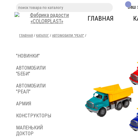
Ваш 
ГЛАВНАЯ
К
ГЛАВНАЯ
/
КАТАЛОГ
/
АВТОМОБИЛИ "РЕАЛ"
/
"НОВИНКИ"
АВТОМОБИЛИ
"БЕБИ"
АВТОМОБИЛИ
"РЕАЛ"
АРМИЯ
КОНСТРУКТОРЫ
МАЛЕНЬКИЙ
ДОКТОР