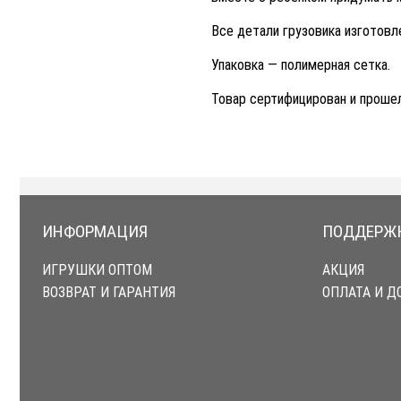
Все детали грузовика изготовл
Упаковка — полимерная сетка.
Товар сертифицирован и проше
ИНФОРМАЦИЯ
ПОДДЕРЖ
ИГРУШКИ ОПТОМ
АКЦИЯ
ВОЗВРАТ И ГАРАНТИЯ
ОПЛАТА И Д