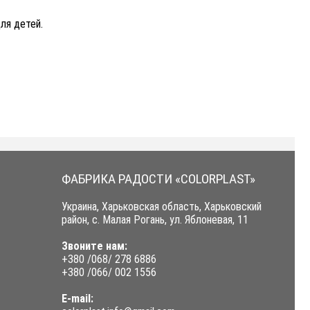
ля детей.
ФАБРИКА РАДОСТИ «COLORPLAST»
Украина, Харьковская область, Харьковский
район, с. Малая Рогань, ул. Яблоневая, 11
Звоните нам:
+380 /068/ 278 6886
+380 /066/ 002 1556
E-mail: