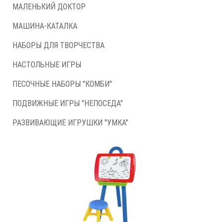
МАЛЕНЬКИЙ ДОКТОР
МАШИНА-КАТАЛКА
НАБОРЫ ДЛЯ ТВОРЧЕСТВА
НАСТОЛЬНЫЕ ИГРЫ
ПЕСОЧНЫЕ НАБОРЫ "КОМБИ"
ПОДВИЖНЫЕ ИГРЫ "НЕПОСЕДА"
РАЗВИВАЮЩИЕ ИГРУШКИ "УМКА"