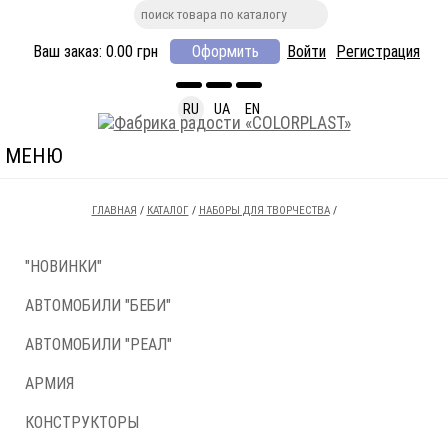
Ваш заказ:
0.00
грн
Оформить
Войти
Регистрация
RU
UA
EN
МЕНЮ
ГЛАВНАЯ
/
КАТАЛОГ
/
НАБОРЫ ДЛЯ ТВОРЧЕСТВА
/
"НОВИНКИ"
АВТОМОБИЛИ "БЕБИ"
АВТОМОБИЛИ "РЕАЛ"
АРМИЯ
КОНСТРУКТОРЫ