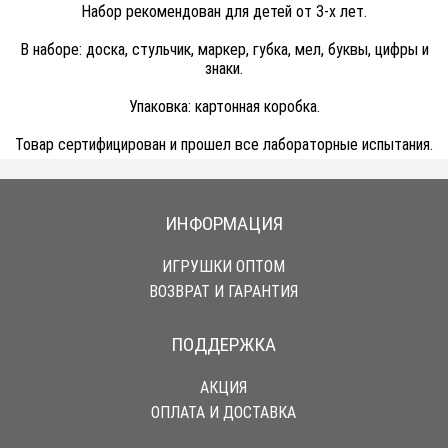
Набор рекомендован для детей от 3-х лет.
В наборе: доска, стульчик, маркер, губка, мел, буквы, цифры и
знаки.
Упаковка: картонная коробка.
Товар сертифицирован и прошел все лабораторные испытания.
ИНФОРМАЦИЯ
ИГРУШКИ ОПТОМ
ВОЗВРАТ И ГАРАНТИЯ
ПОДДЕРЖКА
АКЦИЯ
ОПЛАТА И ДОСТАВКА