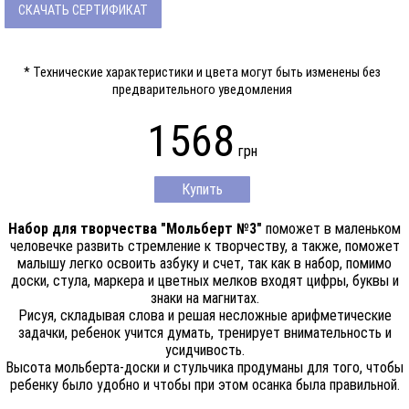
СКАЧАТЬ СЕРТИФИКАТ
* Технические характеристики и цвета могут быть изменены без
предварительного уведомления
1568
грн
Купить
Набор для творчества "Мольберт №3"
поможет в маленьком
человечке развить стремление к творчеству, а также, поможет
малышу легко освоить азбуку и счет, так как в набор, помимо
доски, стула, маркера и цветных мелков входят цифры, буквы и
знаки на магнитах.
Рисуя, складывая слова и решая несложные арифметические
задачки, ребенок учится думать, тренирует внимательность и
усидчивость.
Высота мольберта-доски и стульчика продуманы для того, чтобы
ребенку было удобно и чтобы при этом осанка была правильной.