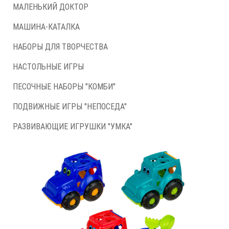
МАЛЕНЬКИЙ ДОКТОР
МАШИНА-КАТАЛКА
НАБОРЫ ДЛЯ ТВОРЧЕСТВА
НАСТОЛЬНЫЕ ИГРЫ
ПЕСОЧНЫЕ НАБОРЫ "КОМБИ"
ПОДВИЖНЫЕ ИГРЫ "НЕПОСЕДА"
РАЗВИВАЮЩИЕ ИГРУШКИ "УМКА"