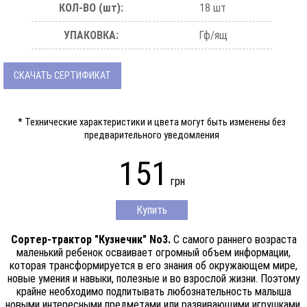
КОЛ-ВО (шт):
18 шт
УПАКОВКА:
Гф/ящ
СКАЧАТЬ СЕРТИФИКАТ
* Технические характеристики и цвета могут быть изменены без
предварительного уведомления
151
грн
Купить
Сортер-трактор "Кузнечик" No3.
С самого раннего возраста
маленький ребенок осваивает огромный объем информации,
которая трансформируется в его знания об окружающем мире,
новые умения и навыки, полезные и во взрослой жизни. Поэтому
крайне необходимо подпитывать любознательность малыша
новыми интересными предметами или развивающими игрушками,