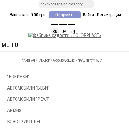
Ваш заказ:
0.00
грн
Оформить
Войти
Регистрация
RU
UA
EN
МЕНЮ
ГЛАВНАЯ
/
КАТАЛОГ
/
РАЗВИВАЮЩИЕ ИГРУШКИ "УМКА"
/
"НОВИНКИ"
АВТОМОБИЛИ "БЕБИ"
АВТОМОБИЛИ "РЕАЛ"
АРМИЯ
КОНСТРУКТОРЫ