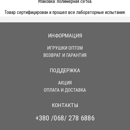
Упаковка: полимерная сетка.
Товар сертифицирован и прошел все лабораторные испытания.
ИНФОРМАЦИЯ
ИГРУШКИ ОПТОМ
ВОЗВРАТ И ГАРАНТИЯ
ПОДДЕРЖКА
АКЦИЯ
ОПЛАТА И ДОСТАВКА
КОНТАКТЫ
+380 /068/ 278 6886