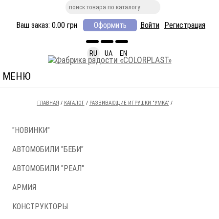
Ваш заказ:
0.00
грн
Оформить
Войти
Регистрация
RU
UA
EN
МЕНЮ
ГЛАВНАЯ
/
КАТАЛОГ
/
РАЗВИВАЮЩИЕ ИГРУШКИ "УМКА"
/
"НОВИНКИ"
АВТОМОБИЛИ "БЕБИ"
АВТОМОБИЛИ "РЕАЛ"
АРМИЯ
КОНСТРУКТОРЫ