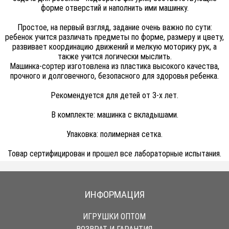
форме отверстий и наполнить ими машинку.
Простое, на первый взгляд, задание очень важно по сути:
ребенок учится различать предметы по форме, размеру и цвету,
развивает координацию движений и мелкую моторику рук, а
также учится логически мыслить.
Машинка-сортер изготовлена из пластика высокого качества,
прочного и долговечного, безопасного для здоровья ребенка.
Рекомендуется для детей от 3-х лет.
В комплекте: машинка с вкладышами.
Упаковка: полимерная сетка.
Товар сертифицирован и прошел все лабораторные испытания.
ИНФОРМАЦИЯ
ИГРУШКИ ОПТОМ