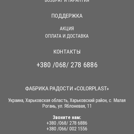
ВОЗВРАТ И ГАРАНТИЯ
ПОДДЕРЖКА
АКЦИЯ
ОПЛАТА И ДОСТАВКА
КОНТАКТЫ
+380 /068/ 278 6886
ФАБРИКА РАДОСТИ «COLORPLAST»
Украина, Харьковская область, Харьковский район, с. Малая
Рогань, ул. Яблоневая, 11
Звоните нам:
+380 /068/ 278 6886
+380 /066/ 002 1556