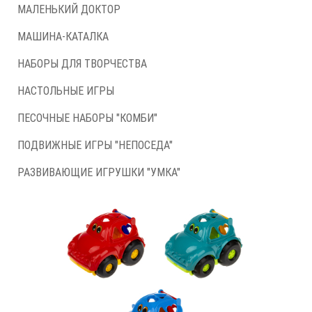
МАЛЕНЬКИЙ ДОКТОР
МАШИНА-КАТАЛКА
НАБОРЫ ДЛЯ ТВОРЧЕСТВА
НАСТОЛЬНЫЕ ИГРЫ
ПЕСОЧНЫЕ НАБОРЫ "КОМБИ"
ПОДВИЖНЫЕ ИГРЫ "НЕПОСЕДА"
РАЗВИВАЮЩИЕ ИГРУШКИ "УМКА"